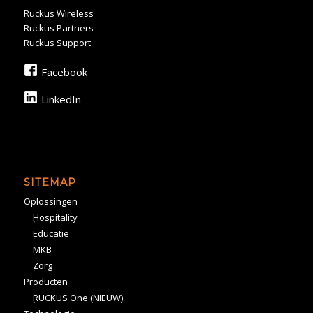
Ruckus Wireless
Ruckus Partners
Ruckus Support
Facebook
LinkedIn
SITEMAP
Oplossingen
Hospitality
Educatie
MKB
Zorg
Producten
RUCKUS One (NIEUW)