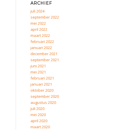
ARCHIEF
juli 2024
september 2022
mei 2022
april 2022
maart 2022
februari 2022
januari 2022
december 2021
september 2021
juni 2021
mei 2021
februari 2021
januari 2021
oktober 2020
september 2020
augustus 2020
juli 2020
mei 2020
april 2020
maart 2020