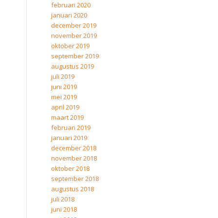
februari 2020
januari 2020
december 2019
november 2019
oktober 2019
september 2019
augustus 2019
juli 2019
juni 2019
mei 2019
april 2019
maart 2019
februari 2019
januari 2019
december 2018
november 2018
oktober 2018
september 2018
augustus 2018
juli 2018
juni 2018