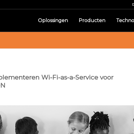
Oplossingen
Producten
Techno
lementeren Wi-Fi-as-a-Service voor
ON