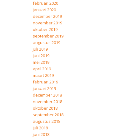
februari 2020
januari 2020
december 2019
november 2019
oktober 2019
september 2019
augustus 2019
juli 2019
juni 2019
mei 2019
april 2019
maart 2019
februari 2019
januari 2019
december 2018
november 2018
oktober 2018
september 2018
augustus 2018
juli 2018
juni 2018