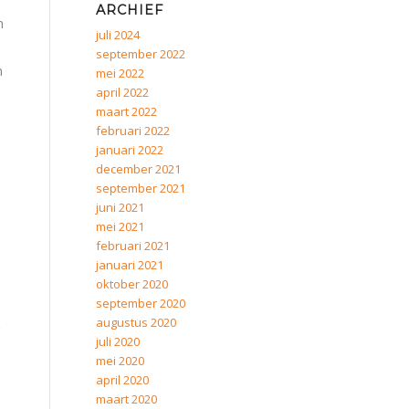
ARCHIEF
n
juli 2024
e
september 2022
n
mei 2022
april 2022
maart 2022
februari 2022
januari 2022
december 2021
september 2021
juni 2021
mei 2021
februari 2021
januari 2021
oktober 2020
september 2020
augustus 2020
juli 2020
mei 2020
april 2020
maart 2020