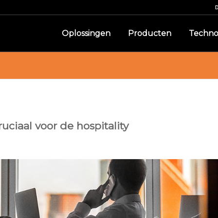
Oplossingen
Producten
Techno
ruciaal voor de hospitality