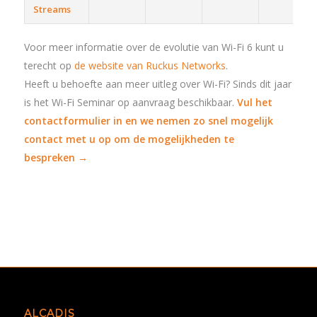
Streams
Voor meer informatie over de evolutie van Wi-Fi 6 kunt u
terecht op
de website van Ruckus Networks
.
Heeft u behoefte aan meer uitleg over Wi-Fi? Sinds dit jaar
is het Wi-Fi Seminar op aanvraag beschikbaar.
Vul het
contactformulier in en we nemen zo snel mogelijk
contact met u op om de mogelijkheden te
bespreken →
ALCADIS