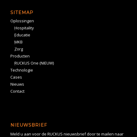
SITEMAP
Oplossingen
Hospitality
Educatie
MKB
Zorg
Producten
RUCKUS One (NIEUW)
Technologie
Cases
Nieuws
Contact
NIEUWSBRIEF
Meld u aan voor de RUCKUS nieuwsbrief door te mailen naar