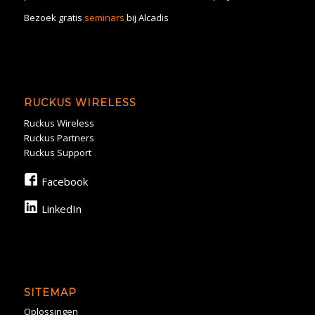
Bezoek gratis
seminars
bij Alcadis
RUCKUS WIRELESS
Ruckus Wireless
Ruckus Partners
Ruckus Support
Facebook
LinkedIn
SITEMAP
Oplossingen