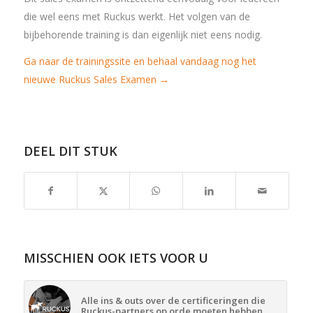
die wel eens met Ruckus werkt. Het volgen van de
bijbehorende training is dan eigenlijk niet eens nodig.
Ga naar de trainingssite en behaal vandaag nog het
nieuwe Ruckus Sales Examen →
DEEL DIT STUK
MISSCHIEN OOK IETS VOOR U
Alle ins & outs over de certificeringen die
Ruckus-partners op orde moeten hebben