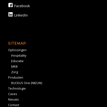
Facebook
LinkedIn
SITEMAP
Oplossingen
Hospitality
Educatie
MKB
Zorg
Producten
RUCKUS One (NIEUW)
Technologie
Cases
Nieuws
Contact