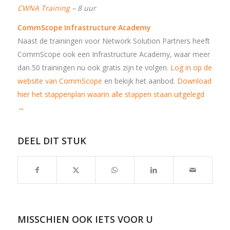
CWNA Training
– 8 uur
CommScope Infrastructure Academy
Naast de trainingen voor Network Solution Partners heeft
CommScope ook een Infrastructure Academy, waar meer
dan 50 trainingen nu ook gratis zijn te volgen.
Log in op de
website van CommScope
en bekijk het aanbod.
Download
hier het stappenplan waarin alle stappen staan uitgelegd
→
DEEL DIT STUK
MISSCHIEN OOK IETS VOOR U