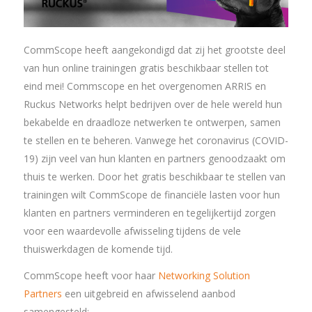
CommScope heeft aangekondigd dat zij het grootste deel
van hun online trainingen gratis beschikbaar stellen tot
eind mei! Commscope en het overgenomen ARRIS en
Ruckus Networks helpt bedrijven over de hele wereld hun
bekabelde en draadloze netwerken te ontwerpen, samen
te stellen en te beheren. Vanwege het coronavirus (COVID-
19) zijn veel van hun klanten en partners genoodzaakt om
thuis te werken. Door het gratis beschikbaar te stellen van
trainingen wilt CommScope de financiële lasten voor hun
klanten en partners verminderen en tegelijkertijd zorgen
voor een waardevolle afwisseling tijdens de vele
thuiswerkdagen de komende tijd.
CommScope heeft voor haar
Networking Solution
Partners
een uitgebreid en afwisselend aanbod
samengesteld: