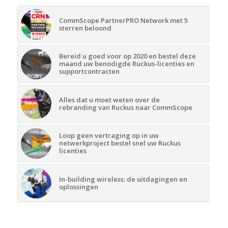
CommScope PartnerPRO Network met 5
sterren beloond
Bereid u goed voor op 2020 en bestel deze
maand uw benodigde Ruckus-licenties en
supportcontracten
Alles dat u moet weten over de
rebranding van Ruckus naar CommScope
Loop geen vertraging op in uw
netwerkproject bestel snel uw Ruckus
licenties
In-building wireless: de uitdagingen en
oplossingen