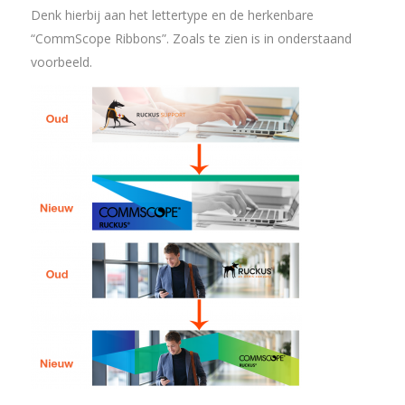
Denk hierbij aan het lettertype en de herkenbare
“CommScope Ribbons”. Zoals te zien is in onderstaand
voorbeeld.