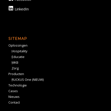
LinkedIn
SITEMAP
Oplossingen
Hospitality
Educatie
MKB
Zorg
Producten
RUCKUS One (NIEUW)
Technologie
Cases
Nieuws
Contact