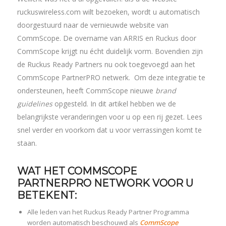
ruckuswireless.com wilt bezoeken, wordt u automatisch
doorgestuurd naar de vernieuwde website van
CommScope. De overname van ARRIS en Ruckus door
CommScope krijgt nu écht duidelijk vorm. Bovendien zijn
de Ruckus Ready Partners nu ook toegevoegd aan het
CommScope PartnerPRO netwerk. Om deze integratie te
ondersteunen, heeft CommScope nieuwe
brand
guidelines
opgesteld. In dit artikel hebben we de
belangrijkste veranderingen voor u op een rij gezet. Lees
snel verder en voorkom dat u voor verrassingen komt te
staan.
WAT HET COMMSCOPE
PARTNERPRO NETWORK VOOR U
BETEKENT:
Alle leden van het Ruckus Ready Partner Programma
worden automatisch beschouwd als
CommScope