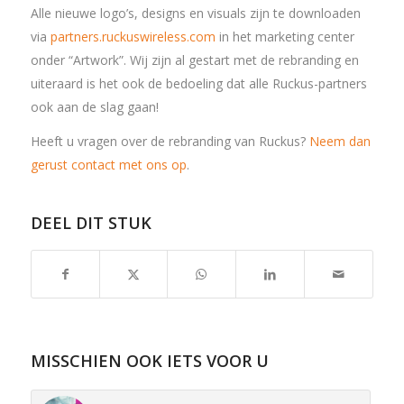
Alle nieuwe logo’s, designs en visuals zijn te downloaden
via
partners.ruckuswireless.com
in het marketing center
onder “Artwork”. Wij zijn al gestart met de rebranding en
uiteraard is het ook de bedoeling dat alle Ruckus-partners
ook aan de slag gaan!
Heeft u vragen over de rebranding van Ruckus?
Neem dan
gerust contact met ons op
.
DEEL DIT STUK
MISSCHIEN OOK IETS VOOR U