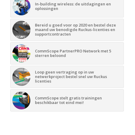
In-building wireless: de uitdagingen en
oplossingen
Bereid u goed voor op 2020 en bestel deze
maand uw benodigde Ruckus-licenties en
supportcontracten
CommScope PartnerPRO Network met 5
sterren beloond
Loop geen vertraging op in uw
netwerkproject bestel snel uw Ruckus
licenties
CommScope stelt gratis trainingen
beschikbaar tot eind mei!