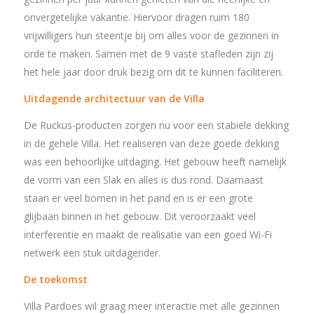
onvergetelijke vakantie. Hiervoor dragen ruim 180
vrijwilligers hun steentje bij om alles voor de gezinnen in
orde te maken. Samen met de 9 vaste stafleden zijn zij
het hele jaar door druk bezig om dit te kunnen faciliteren.
Uitdagende architectuur van de Villa
De Ruckus-producten zorgen nu voor een stabiele dekking
in de gehele Villa. Het realiseren van deze goede dekking
was een behoorlijke uitdaging. Het gebouw heeft namelijk
de vorm van een Slak en alles is dus rond. Daarnaast
staan er veel bomen in het pand en is er een grote
glijbaan binnen in het gebouw. Dit veroorzaakt veel
interferentie en maakt de realisatie van een goed Wi-Fi
netwerk een stuk uitdagender.
De toekomst
Villa Pardoes wil graag meer interactie met alle gezinnen