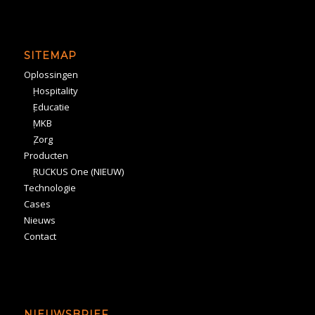
SITEMAP
Oplossingen
Hospitality
Educatie
MKB
Zorg
Producten
RUCKUS One (NIEUW)
Technologie
Cases
Nieuws
Contact
NIEUWSBRIEF