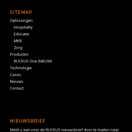
SITEMAP
Oplossingen
Hospitality
Educatie
MKB
Zorg
Producten
RUCKUS One (NIEUW)
Technologie
Cases
Nieuws
Contact
NIEUWSBRIEF
Meld u aan voor de RUCKUS nieuwsbrief door te mailen naar