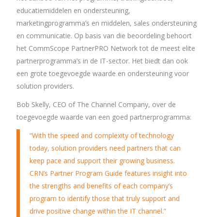
educatiemiddelen en ondersteuning,
marketingprogramma’s en middelen, sales ondersteuning
en communicatie. Op basis van die beoordeling behoort
het CommScope PartnerPRO Network tot de meest elite
partnerprogramma’s in de IT-sector. Het biedt dan ook
een grote toegevoegde waarde en ondersteuning voor
solution providers.
Bob Skelly, CEO of The Channel Company, over de
toegevoegde waarde van een goed partnerprogramma:
“With the speed and complexity of technology
today, solution providers need partners that can
keep pace and support their growing business.
CRN’s Partner Program Guide features insight into
the strengths and benefits of each company’s
program to identify those that truly support and
drive positive change within the IT channel.”