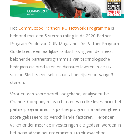
Het
CommScope PartnerPRO Network Programma
is
beloond met een 5 sterren rating in de 2020 Partner
Program Guide van CRN Magazine. De Partner Program
Guide biedt een jaarlijkse rankschikking van de meest
belonende partnerprogramma’s van technologische
bedrijven die producten en diensten leveren in de IT-
sector. Slechts een select aantal bedrijven ontvangt 5
sterren.
Voor er een score wordt toegekend, analyseert het
Channel Company research team van elke leverancier het
partnerprogramma. Elk partnerprogramma ontvangt een
score gebaseerd op verschillende factoren. Hieronder
vallen onder meer de investeringen die gedaan worden in
het aanbod van het programma, trainingsaanbod,