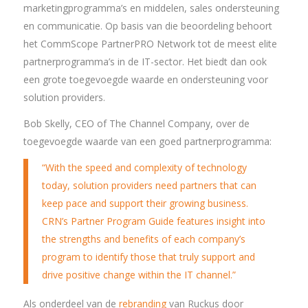
marketingprogramma’s en middelen, sales ondersteuning
en communicatie. Op basis van die beoordeling behoort
het CommScope PartnerPRO Network tot de meest elite
partnerprogramma’s in de IT-sector. Het biedt dan ook
een grote toegevoegde waarde en ondersteuning voor
solution providers.
Bob Skelly, CEO of The Channel Company, over de
toegevoegde waarde van een goed partnerprogramma:
“With the speed and complexity of technology
today, solution providers need partners that can
keep pace and support their growing business.
CRN’s Partner Program Guide features insight into
the strengths and benefits of each company’s
program to identify those that truly support and
drive positive change within the IT channel.”
Als onderdeel van de
rebranding
van Ruckus door