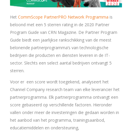
Het
CommScope PartnerPRO Network Programma
is
beloond met een 5 sterren rating in de 2020 Partner
Program Guide van CRN Magazine. De Partner Program
Guide biedt een jaarlijkse rankschikking van de meest
belonende partnerprogramma’s van technologische
bedrijven die producten en diensten leveren in de IT-
sector. Slechts een select aantal bedrijven ontvangt 5
sterren.
Voor er een score wordt toegekend, analyseert het
Channel Company research team van elke leverancier het
partnerprogramma. Elk partnerprogramma ontvangt een
score gebaseerd op verschillende factoren. Hieronder
vallen onder meer de investeringen die gedaan worden in
het aanbod van het programma, trainingsaanbod,
educatiemiddelen en ondersteuning,