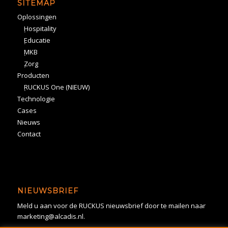
SITEMAP
Oplossingen
Hospitality
Educatie
MKB
Zorg
Producten
RUCKUS One (NIEUW)
Technologie
Cases
Nieuws
Contact
NIEUWSBRIEF
Meld u aan voor de RUCKUS nieuwsbrief door te mailen naar
marketing@alcadis.nl.