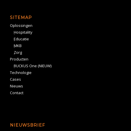
SITEMAP
Oplossingen
Hospitality
Educatie
MKB
Zorg
Producten
RUCKUS One (NIEUW)
Technologie
Cases
Nieuws
Contact
NIEUWSBRIEF