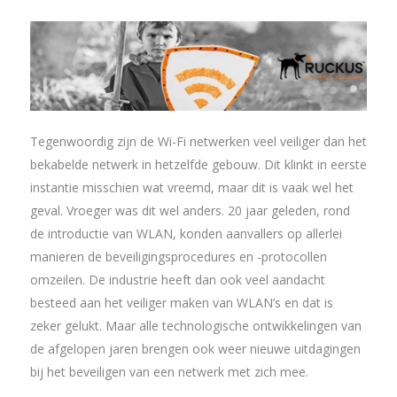
Tegenwoordig zijn de Wi-Fi netwerken veel veiliger dan het
bekabelde netwerk in hetzelfde gebouw. Dit klinkt in eerste
instantie misschien wat vreemd, maar dit is vaak wel het
geval. Vroeger was dit wel anders. 20 jaar geleden, rond
de introductie van WLAN, konden aanvallers op allerlei
manieren de beveiligingsprocedures en -protocollen
omzeilen. De industrie heeft dan ook veel aandacht
besteed aan het veiliger maken van WLAN’s en dat is
zeker gelukt. Maar alle technologische ontwikkelingen van
de afgelopen jaren brengen ook weer nieuwe uitdagingen
bij het beveiligen van een netwerk met zich mee.