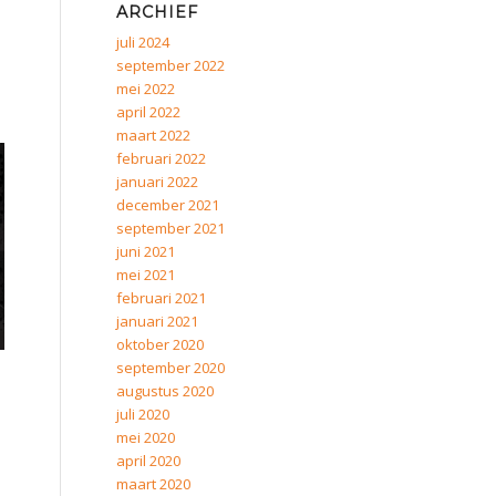
ARCHIEF
juli 2024
september 2022
mei 2022
april 2022
maart 2022
februari 2022
januari 2022
december 2021
september 2021
juni 2021
mei 2021
februari 2021
januari 2021
oktober 2020
september 2020
.
augustus 2020
juli 2020
mei 2020
april 2020
maart 2020