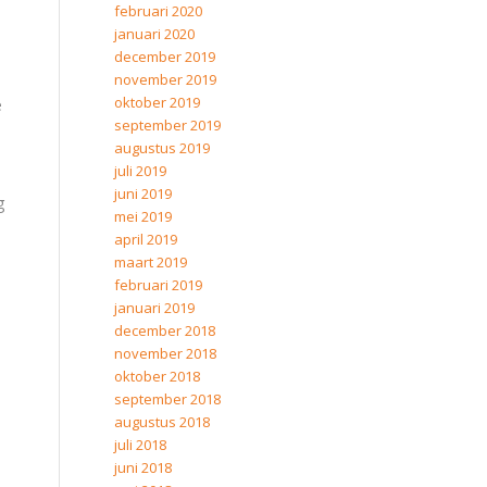
februari 2020
januari 2020
december 2019
november 2019
oktober 2019
e
september 2019
augustus 2019
juli 2019
juni 2019
g
mei 2019
april 2019
maart 2019
februari 2019
januari 2019
december 2018
november 2018
oktober 2018
september 2018
augustus 2018
juli 2018
juni 2018