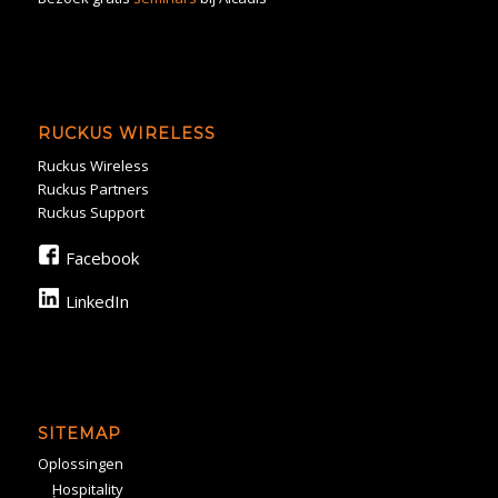
RUCKUS WIRELESS
Ruckus Wireless
Ruckus Partners
Ruckus Support
Facebook
LinkedIn
SITEMAP
Oplossingen
Hospitality