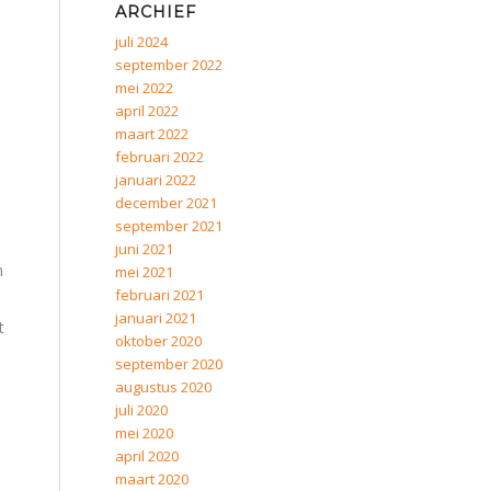
ARCHIEF
juli 2024
september 2022
mei 2022
april 2022
maart 2022
februari 2022
januari 2022
december 2021
september 2021
juni 2021
n
mei 2021
februari 2021
januari 2021
t
oktober 2020
september 2020
augustus 2020
juli 2020
mei 2020
april 2020
maart 2020