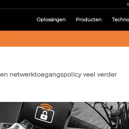
Oplossingen
Producten
Techno
CY
en netwerktoegangspolicy veel verder