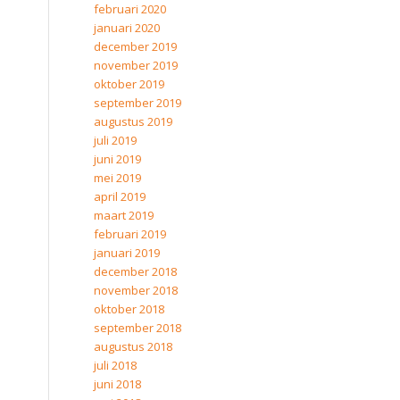
februari 2020
januari 2020
december 2019
november 2019
oktober 2019
september 2019
augustus 2019
juli 2019
juni 2019
mei 2019
april 2019
maart 2019
februari 2019
januari 2019
december 2018
november 2018
oktober 2018
september 2018
augustus 2018
juli 2018
juni 2018