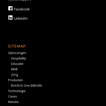
Facebook
LinkedIn
SITEMAP
Oplossingen
Hospitality
Educatie
MKB
Zorg
Producten
RUCKUS One (NIEUW)
Technologie
Cases
Nieuws