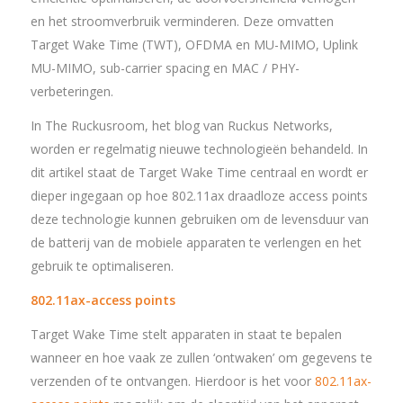
en het stroomverbruik verminderen. Deze omvatten
Target Wake Time (TWT), OFDMA en MU-MIMO, Uplink
MU-MIMO, sub-carrier spacing en MAC / PHY-
verbeteringen.
In The Ruckusroom, het blog van Ruckus Networks,
worden er regelmatig nieuwe technologieën behandeld. In
dit artikel staat de Target Wake Time centraal en wordt er
dieper ingegaan op hoe 802.11ax draadloze access points
deze technologie kunnen gebruiken om de levensduur van
de batterij van de mobiele apparaten te verlengen en het
gebruik te optimaliseren.
802.11ax-access points
Target Wake Time stelt apparaten in staat te bepalen
wanneer en hoe vaak ze zullen ‘ontwaken’ om gegevens te
verzenden of te ontvangen. Hierdoor is het voor
802.11ax-