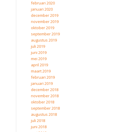
februari 2020
januari 2020
december 2019
november 2019
oktober 2019
september 2019
augustus 2019
juli 2019
juni 2019
mei 2019
april 2019
maart 2019
februari 2019
januari 2019
december 2018
november 2018
oktober 2018
september 2018
augustus 2018
juli 2018
juni 2018