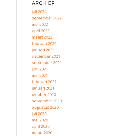
ARCHIEF
juli 2024
september 2022
mei 2022
april 2022
maart 2022
februari 2022
januari 2022
december 2021
september 2021
juni 2021
mei 2021
februari 2021
januari 2021
oktober 2020
september 2020
augustus 2020
juli 2020
mei 2020
april 2020
maart 2020