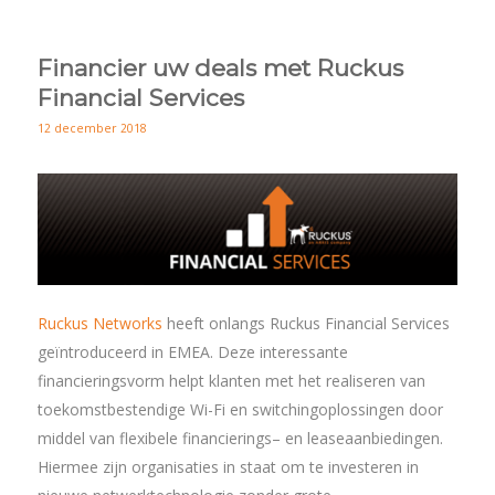
Financier uw deals met Ruckus
Financial Services
12 december 2018
Ruckus Networks
heeft onlangs Ruckus Financial Services
geïntroduceerd in EMEA. Deze interessante
financieringsvorm helpt klanten met het realiseren van
toekomstbestendige Wi-Fi en switchingoplossingen door
middel van flexibele financierings– en leaseaanbiedingen.
Hiermee zijn organisaties in staat om te investeren in