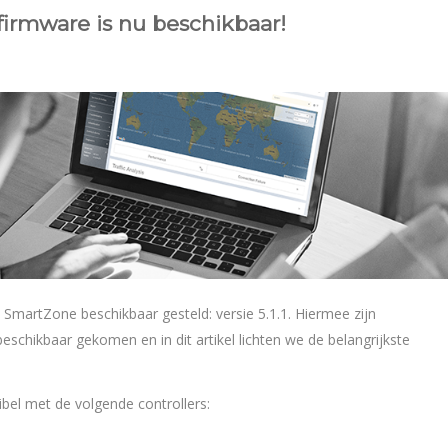
firmware is nu beschikbaar!
SmartZone beschikbaar gesteld: versie 5.1.1. Hiermee zijn
beschikbaar gekomen en in dit artikel lichten we de belangrijkste
bel met de volgende controllers: