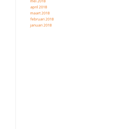
mei 2018
april 2018
maart 2018
februari 2018
januari 2018