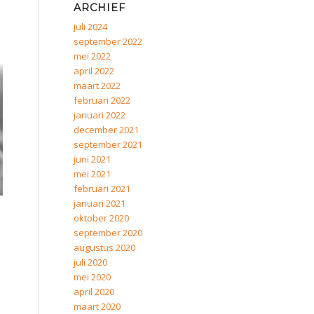
ARCHIEF
juli 2024
september 2022
mei 2022
april 2022
maart 2022
februari 2022
januari 2022
december 2021
september 2021
juni 2021
mei 2021
februari 2021
januari 2021
oktober 2020
september 2020
augustus 2020
juli 2020
mei 2020
april 2020
maart 2020