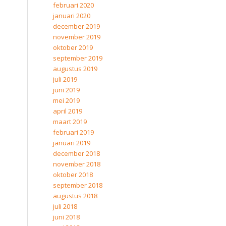
februari 2020
januari 2020
december 2019
november 2019
oktober 2019
september 2019
augustus 2019
juli 2019
juni 2019
mei 2019
april 2019
maart 2019
februari 2019
januari 2019
december 2018
november 2018
oktober 2018
september 2018
augustus 2018
juli 2018
juni 2018