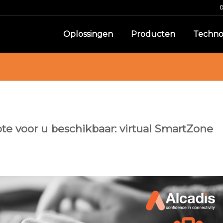
Oplossingen
Producten
Techno
te voor u beschikbaar: virtual SmartZone