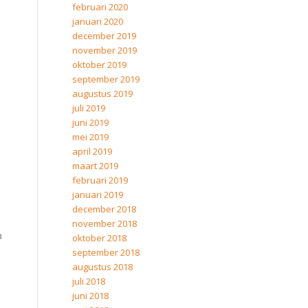
februari 2020
januari 2020
december 2019
november 2019
oktober 2019
september 2019
augustus 2019
juli 2019
juni 2019
mei 2019
april 2019
maart 2019
februari 2019
januari 2019
december 2018
november 2018
a
oktober 2018
september 2018
augustus 2018
juli 2018
juni 2018