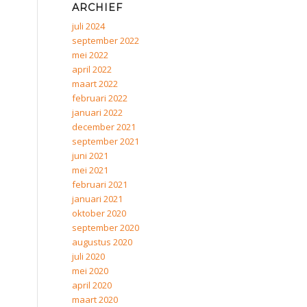
ARCHIEF
juli 2024
september 2022
mei 2022
april 2022
maart 2022
februari 2022
januari 2022
december 2021
september 2021
juni 2021
mei 2021
februari 2021
januari 2021
oktober 2020
september 2020
augustus 2020
juli 2020
mei 2020
april 2020
maart 2020