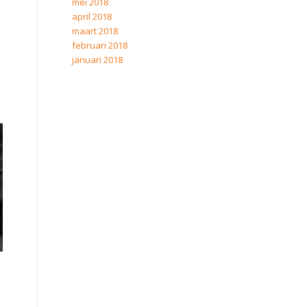
mei 2018
april 2018
maart 2018
februari 2018
januari 2018
s