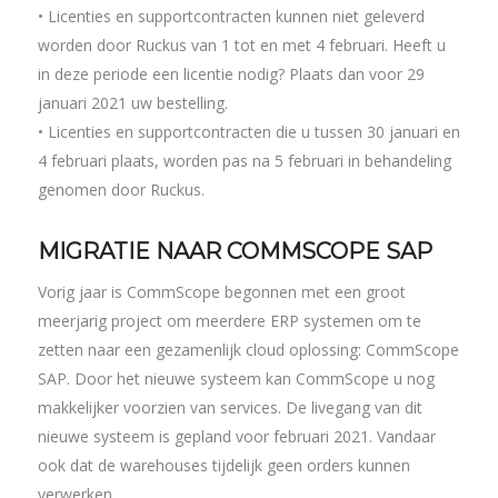
• Licenties en supportcontracten kunnen niet geleverd
worden door Ruckus van 1 tot en met 4 februari. Heeft u
in deze periode een licentie nodig? Plaats dan voor 29
januari 2021 uw bestelling.
• Licenties en supportcontracten die u tussen 30 januari en
4 februari plaats, worden pas na 5 februari in behandeling
genomen door Ruckus.
MIGRATIE NAAR COMMSCOPE SAP
Vorig jaar is CommScope begonnen met een groot
meerjarig project om meerdere ERP systemen om te
zetten naar een gezamenlijk cloud oplossing: CommScope
SAP. Door het nieuwe systeem kan CommScope u nog
makkelijker voorzien van services. De livegang van dit
nieuwe systeem is gepland voor februari 2021. Vandaar
ook dat de warehouses tijdelijk geen orders kunnen
verwerken.