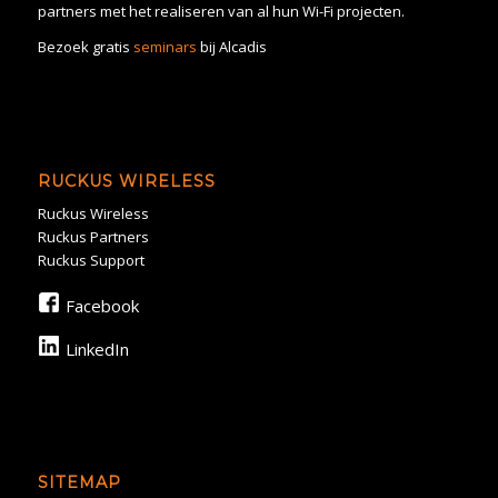
partners met het realiseren van al hun Wi-Fi projecten.
Bezoek gratis
seminars
bij Alcadis
RUCKUS WIRELESS
Ruckus Wireless
Ruckus Partners
Ruckus Support
Facebook
LinkedIn
SITEMAP