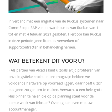
In verband met een migratie van de Ruckus systemen naar
CommScope SAP zijn de warehouses van Ruckus van 1
tot en met 4 februari 2021 gesloten. Hierdoor kan Ruckus
in deze periode geen licenties verwerken of
supportcontracten in behandeling nemen.
WAT BETEKENT DIT VOOR U?
• Als partner van Alcadis kunt u zoals altijd profiteren van
onze logistieke kracht. In ons magazijn hebben we
voldoende hardware op voorraad liggen, daar hoeft u zich
dus geen zorgen om te maken. Verwacht u een hele grote
klus binnen te halen die op de planning staat voor de
eerste week van februari? Overleg dan even met uw
accountmanager.