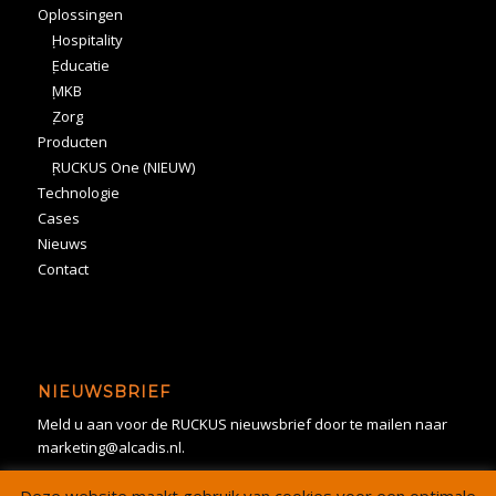
Oplossingen
Hospitality
Educatie
MKB
Zorg
Producten
RUCKUS One (NIEUW)
Technologie
Cases
Nieuws
Contact
NIEUWSBRIEF
Meld u aan voor de RUCKUS nieuwsbrief door te mailen naar
marketing@alcadis.nl.