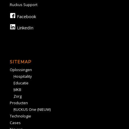
Ruckus Support
Facebook
LinkedIn
SITEMAP
Oplossingen
Hospitality
Educatie
MKB
Zorg
Producten
RUCKUS One (NIEUW)
Technologie
Cases